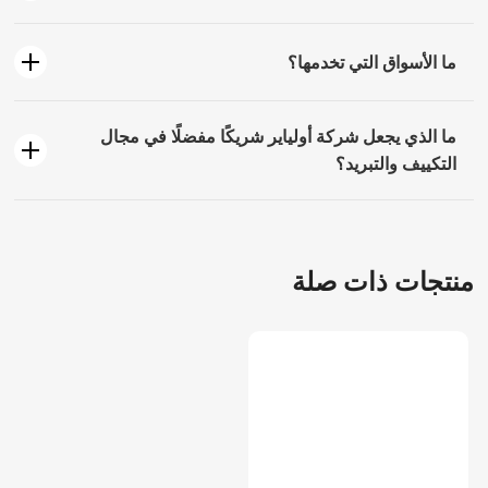
ما الأسواق التي تخدمها؟
ما الذي يجعل شركة أولياير شريكًا مفضلًا في مجال
التكييف والتبريد؟
منتجات ذات صلة