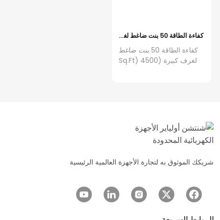
كفاءة الطاقة 50 بنت ضاغط لغرف كبيرة (4500 Sq.Ft) 24 ساعة موقت خزان المياه طفل قفل الصرف خرطوم مضخة الكهربائية
كفاءة الطاقة 50 بنت ضاغط
لغرف كبيرة (4500 Sq.Ft)
24 ساعة موقت خزان المياه
طفل قفل الصرف خرطوم
مضخة الكهربائية
شريكك الموثوق به لتجارة الأجهزة العالمية الرئيسية
الروابط السريعة