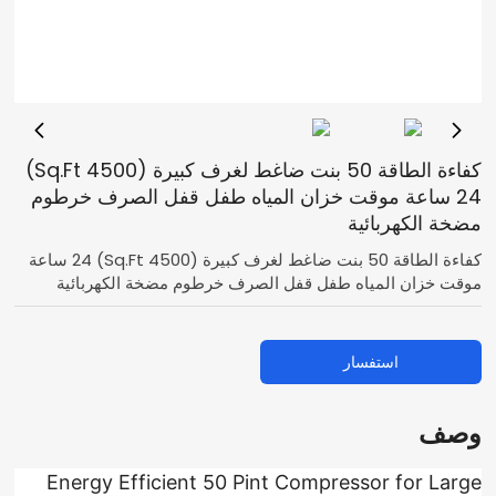
كفاءة الطاقة 50 بنت ضاغط لغرف كبيرة (4500 Sq.Ft)
24 ساعة موقت خزان المياه طفل قفل الصرف خرطوم
مضخة الكهربائية
كفاءة الطاقة 50 بنت ضاغط لغرف كبيرة (4500 Sq.Ft) 24 ساعة
موقت خزان المياه طفل قفل الصرف خرطوم مضخة الكهربائية
استفسار
وصف
Energy Efficient 50 Pint Compressor for Large