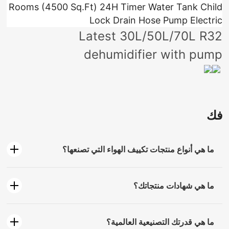
Rooms (4500 Sq.Ft) 24H Timer Water Tank Child
Lock Drain Hose Pump Electric
Latest 30L/50L/70L R32
dehumidifier with pump
فك
ما هي أنواع منتجات تكييف الهواء التي تصنعها؟
ما هي شهادات منتجاتك؟
ما هي قدرتك التصنيعية العالمية؟