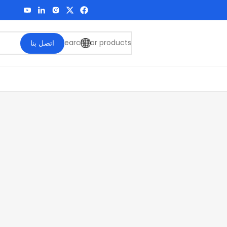
اتصل بنا