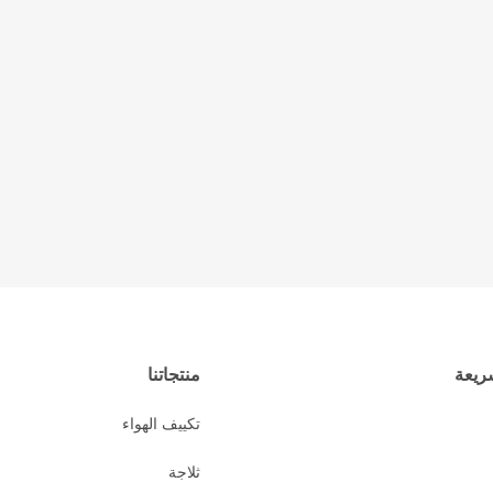
ريعة
منتجاتنا
تكييف الهواء
ثلاجة