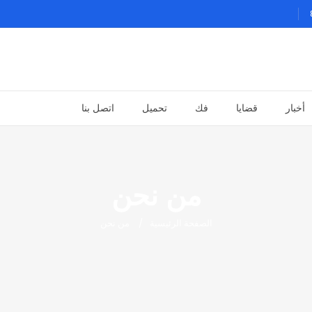
أخبار
قضايا
فك
تحميل
اتصل بنا
من نحن
الصفحة الرئيسية
من نحن